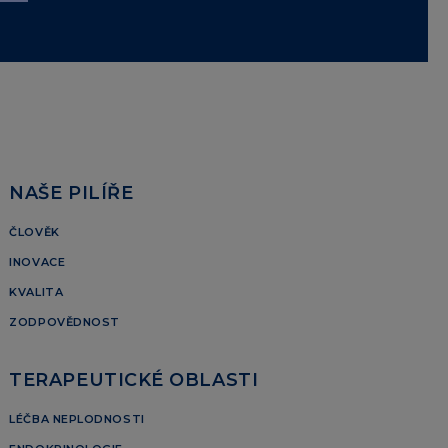
NAŠE PILÍŘE
ČLOVĚK
INOVACE
KVALITA
ZODPOVĚDNOST
TERAPEUTICKÉ OBLASTI
LÉČBA NEPLODNOSTI