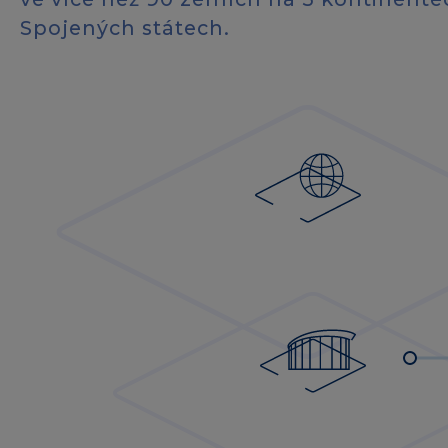
Spojených státech.