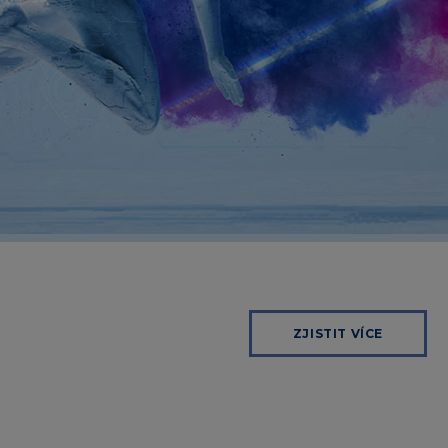
ZJISTIT VÍCE