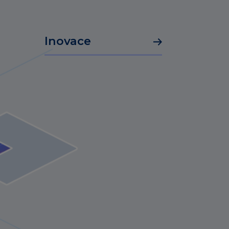
Inovace