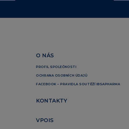
O NÁS
PROFIL SPOLEČNOSTI
OCHRANA OSOBNÍCH ÚDAJŮ
FACEBOOK – PRAVIDLA SOUTĚŽÍ IBSAPHARMA
KONTAKTY
VPOIS