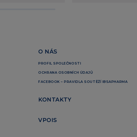
O NÁS
PROFIL SPOLEČNOSTI
OCHRANA OSOBNÍCH ÚDAJŮ
FACEBOOK – PRAVIDLA SOUTĚŽÍ IBSAPHARMA
KONTAKTY
VPOIS