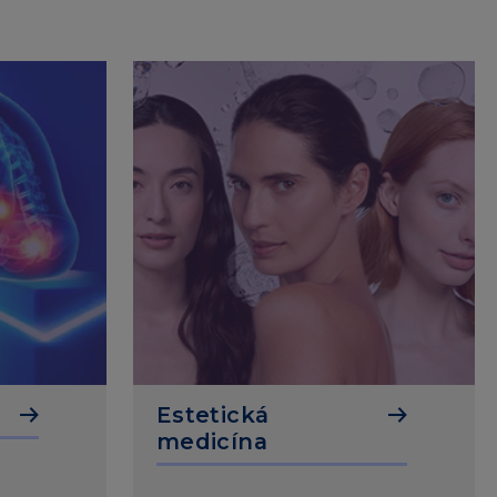
Estetická
medicína