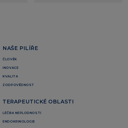
NAŠE PILÍŘE
ČLOVĚK
INOVACE
KVALITA
ZODPOVĚDNOST
TERAPEUTICKÉ OBLASTI
LÉČBA NEPLODNOSTI
ENDOKRINOLOGIE