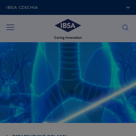
IBSA CZECHIA