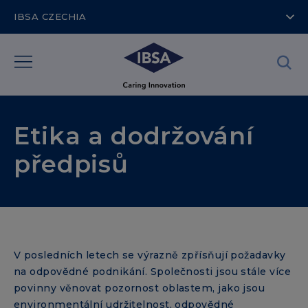
IBSA CZECHIA
Etika a dodržování
předpisů
V posledních letech se výrazně zpřísňují požadavky
na odpovědné podnikání. Společnosti jsou stále více
povinny věnovat pozornost oblastem, jako jsou
environmentální udržitelnost, odpovědné