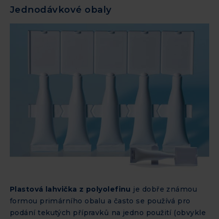
Jednodávkové obaly
Plastová lahvička z polyolefinu
je dobře známou
formou primárního obalu a často se používá pro
podání tekutých přípravků na jedno použití (obvykle