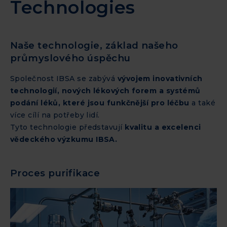
Technologies
Naše technologie, základ našeho
průmyslového úspěchu
Společnost IBSA se zabývá
vývojem inovativních
technologií, nových lékových forem a systémů
podání léků, které jsou funkčnější pro léčbu
a také
více cílí na potřeby lidí.
Tyto technologie představují
kvalitu a excelenci
vědeckého výzkumu IBSA.
Proces purifikace