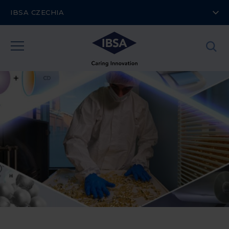
IBSA CZECHIA