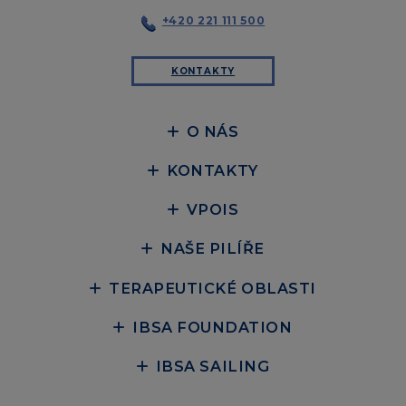
+420 221 111 500
KONTAKTY
O NÁS
KONTAKTY
VPOIS
NAŠE PILÍŘE
TERAPEUTICKÉ OBLASTI
IBSA FOUNDATION
IBSA SAILING