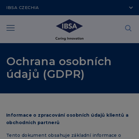
IBSA CZECHIA
Ochrana osobních
údajů (GDPR)
Informace o zpracování osobních údajů klientů a
obchodních partnerů
Tento dokument obsahuje základní informace o