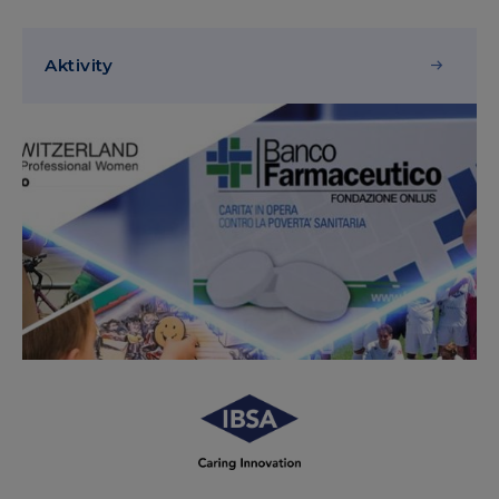
Aktivity