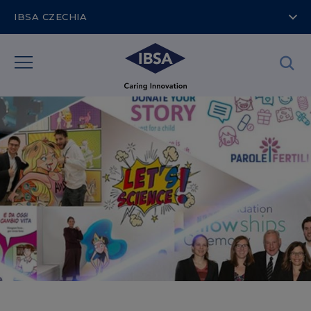
IBSA CZECHIA